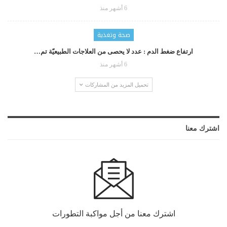
6 أشهر منذ
صحة وتغذية
ارتفاع ضغط الدم : عدد لا يحصى من العلاجات الطبيعيّة تم…
6 أشهر منذ
تحميل المزيد من المشاركات
اشترك معنا
اشترك معنا من أجل مواكبة التطورات