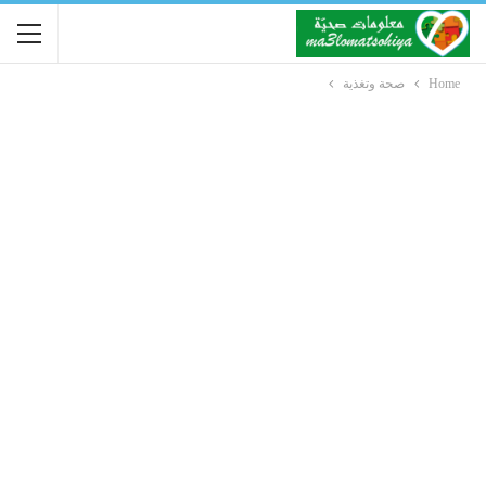
Home
صحة وتغذية