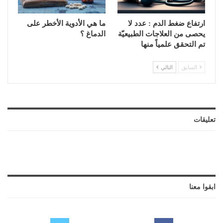
ارتفاع ضغط الدم : عدد لا
ما هي الأدوية الأخطر على
يحصى من العلاجات الطبيعيّة
الدماغ ؟
تم التحقق علمياً منها
السابق
التالي
تعليقات
ابقوا معنا