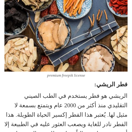
premium freepik license
فطر الريشي:
الريشي هو فطر يستخدم في الطب الصيني
التقليدي منذ أكثر من 2000 عام ويتمتع بسمعة لا
مثيل لها. يُعتبر هذا الفطر إكسير الحياة الطويلة. هذا
الفطر نادر للغاية ويصعب العثور عليه في الطبيعة إلا