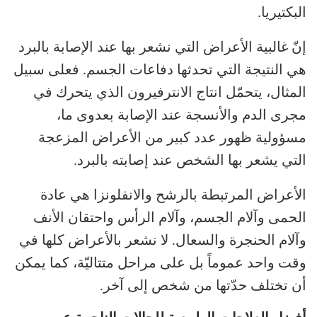
البكتيريا.
إنّ غالبية الأعراض التي نشعر بها عند الإصابة بالبرد
هي النتيجة التي تحدثها دفاعات الجسم. فعلى سبيل
المثال، يتحمّل انتاج الانترفيرون الذي يتحرك في
مجرى الدم والأنسجة عند الإصابة بعدوى ما،
مسؤولية ظهور عدد كبير من الأعراض المزعجة
التي يشعر بها الشخص عند إصابته بالبرد.
الأعراض المرتبطة بالرشح والانفلونزا هي عادة
الحمى وآلام الجسم، وآلام الرأس واحتقان الأنف
وآلام الحنجرة والسعال. لا نشعر بالأعراض كلها في
وقت واحد عموماً بل على مراحل متتاليّة، كما يمكن
أن تختلف حدّتها من شخص إلى آخر.