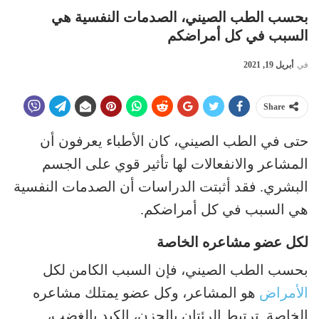
بحسب الطب الصيني، الصدمات النفسية هي
السبب في كل أمراضكم
في
أبريل 19, 2021
Share
حتى في الطب الصيني، كان الأطباء يعرفون أن
المشاعر والانفعالات لها تأثير قوي على الجسم
البشري. فقد أثبتت الدراسات أن الصدمات النفسية
هي السبب في كل أمراضكم.
لكل عضو مشاعره الخاصة
بحسب الطب الصيني، فإن السبب الكامن لكل
الأمراض
هو المشاعر، وكل عضو يمتلك مشاعره
الخاصة. ترتبط الرئتان بالحزن، الكبد بالغضب،