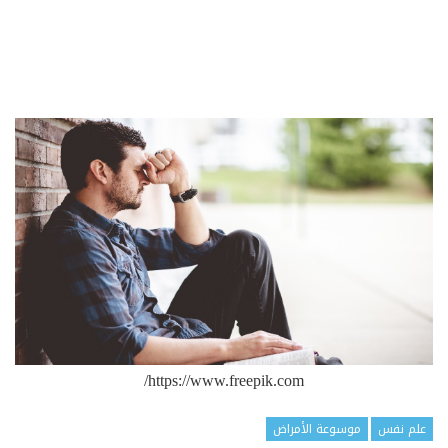
https://www.freepik.com/
علم نفس
موسوعة الأمراض