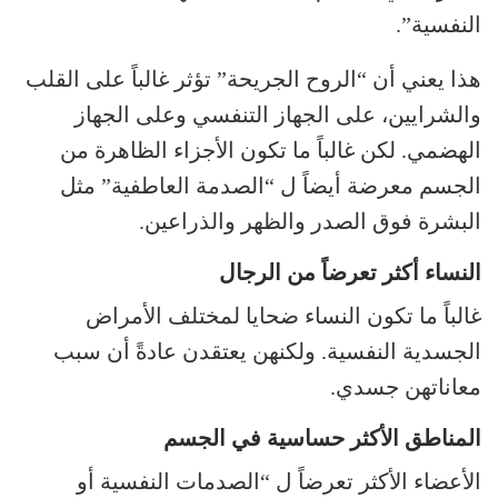
النفسية”.
هذا يعني أن “الروح الجريحة” تؤثر غالباً على القلب
والشرايين، على الجهاز التنفسي وعلى الجهاز
الهضمي. لكن غالباً ما تكون الأجزاء الظاهرة من
الجسم معرضة أيضاً ل “الصدمة العاطفية” مثل
البشرة فوق الصدر والظهر والذراعين.
النساء أكثر تعرضاً من الرجال
غالباً ما تكون النساء ضحايا لمختلف الأمراض
الجسدية النفسية. ولكنهن يعتقدن عادةً أن سبب
معاناتهن جسدي.
المناطق الأكثر حساسية في الجسم
الأعضاء الأكثر تعرضاً ل “الصدمات النفسية أو