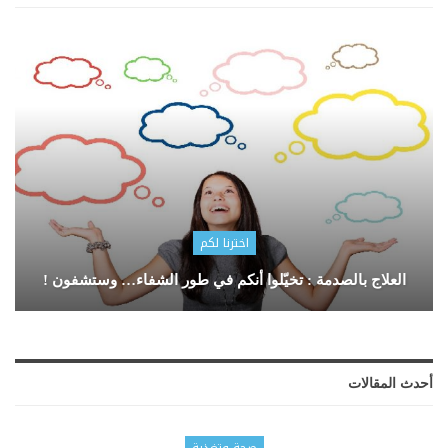
اخترنا لكم
العلاج بالصدمة : تخيّلوا أنكم في طور الشفاء… وستشفون !
أحدث المقالات