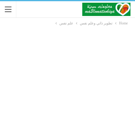
Home
تطوير ذاتي وعلم نفس
علم نفس