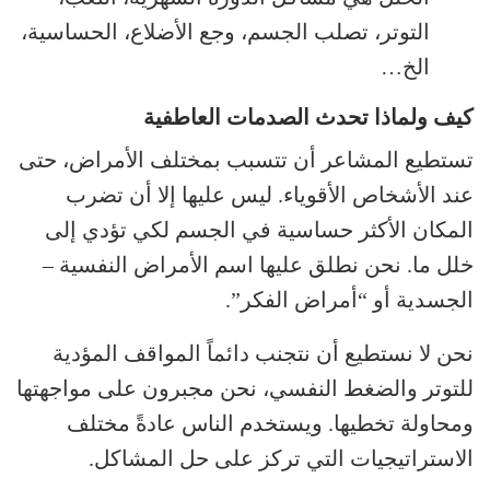
التوتر، تصلب الجسم، وجع الأضلاع، الحساسية،
الخ…
كيف ولماذا تحدث الصدمات العاطفية
تستطيع المشاعر أن تتسبب بمختلف الأمراض، حتى
عند الأشخاص الأقوياء. ليس عليها إلا أن تضرب
المكان الأكثر حساسية في الجسم لكي تؤدي إلى
خلل ما. نحن نطلق عليها اسم الأمراض النفسية –
الجسدية أو “أمراض الفكر”.
نحن لا نستطيع أن نتجنب دائماً المواقف المؤدية
للتوتر والضغط النفسي، نحن مجبرون على مواجهتها
ومحاولة تخطيها. ويستخدم الناس عادةً مختلف
الاستراتيجيات التي تركز على حل المشاكل.