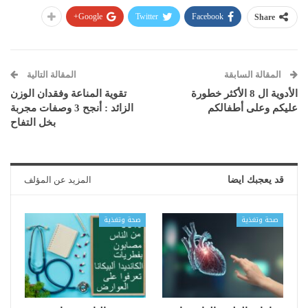
Google+
Twitter
Facebook
Share
المقالة السابقة
المقالة التالية
الأدوية ال 8 الأكثر خطورة
تقوية المناعة وفقدان الوزن
عليكم وعلى أطفالكم
الزائد : أنجح 3 وصفات مجربة
بخل التفاح
قد يعجبك ايضا
المزيد عن المؤلف
صحة وتغذية
صحة وتغذية