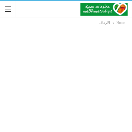
Home
الارهاف