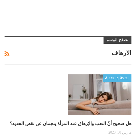
تصفح الوسم
الارهاف
الصحة والتغذية
هل صحيح أنّ التعب والإرهاق عند المرأة ينجمان عن نقص الحديد؟
مارس 30, 2023