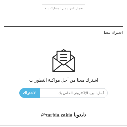
تحميل المزيد من المشاركات
اشترك معنا
اشترك معنا من أجل مواكبة التطورات
الاشتراك
تابعونا
@tarbia.zakia