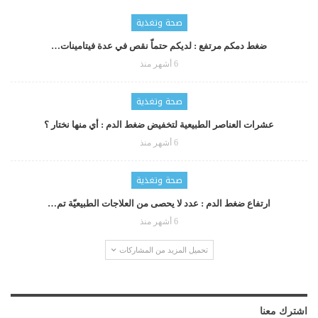
صحة وتغذية
ضغط دمكم مرتفع : لديكم حتماّ نقص في عدة فيتامينات…
6 أشهر منذ
صحة وتغذية
عشرات العناصر الطبيعية لتخفيض ضغط الدم : أي منها نختار ؟
6 أشهر منذ
صحة وتغذية
ارتفاع ضغط الدم : عدد لا يحصى من العلاجات الطبيعيّة تم…
6 أشهر منذ
تحميل المزيد من المشاركات
اشترك معنا