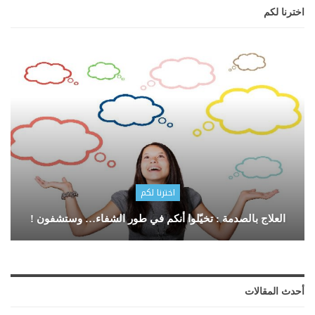
اخترنا لكم
اخترنا لكم
العلاج بالصدمة : تخيّلوا أنكم في طور الشفاء… وستشفون !
أحدث المقالات