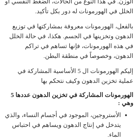
الوزن. في هذا النوع من الحالات، الضغط النفسي أو
الخلل في الهورمونات له دور بكل تأكيد.
بالفعل، الهورمونات معروفة بمشاركتها في توزيع
الدهون وتخزينها في الجسم. هكذا، في حالة الخلل
في هذه الهورمونات، فإنها تساهم في تراكم
الدهون، وخصوصاً في منطقة البطن.
إليكم الهورمونات ال 5 الأساسية المشاركة في
عملية تخزين الدهون وكيف نتحكم بها
الهورمونات المشاركة في تخزين الدهون عددها 5
وهي :
الأستروجين، الموجود في أجسام النساء، والذي
يتدخل في إنتاج الدهون ويساهم في احتباس
الماء.