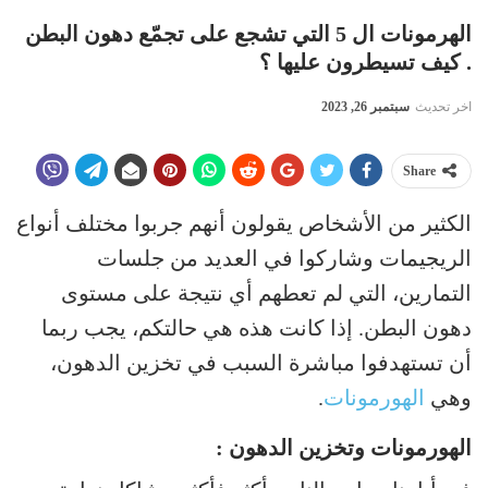
الهرمونات ال 5 التي تشجع على تجمّع دهون البطن
. كيف تسيطرون عليها ؟
اخر تحديث
سبتمبر 26, 2023
Share
الكثير من الأشخاص يقولون أنهم جربوا مختلف أنواع
الريجيمات وشاركوا في العديد من جلسات
التمارين، التي لم تعطهم أي نتيجة على مستوى
دهون البطن. إذا كانت هذه هي حالتكم، يجب ربما
أن تستهدفوا مباشرة السبب في تخزين الدهون،
وهي
الهورمونات
.
الهورمونات وتخزين الدهون :