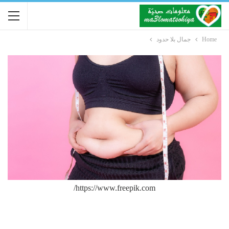
Home
جمال بلا حدود
https://www.freepik.com/