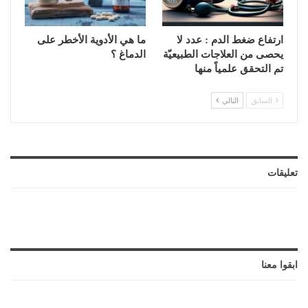
ارتفاع ضغط الدم : عدد لا
ما هي الأدوية الأخطر على
يحصى من العلاجات الطبيعيّة
الدماغ ؟
تم التحقق علمياً منها
السابق
التالي
تعليقات
ابقوا معنا