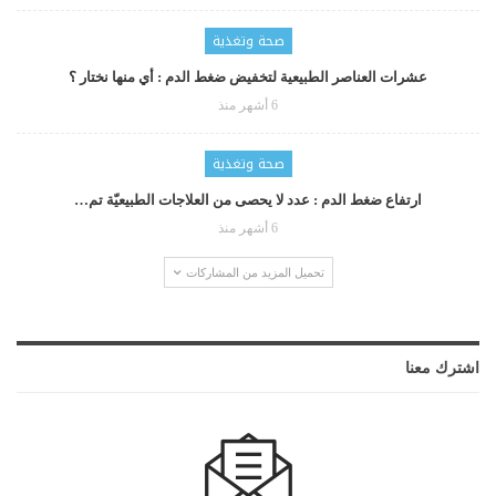
صحة وتغذية
عشرات العناصر الطبيعية لتخفيض ضغط الدم : أي منها نختار ؟
6 أشهر منذ
صحة وتغذية
ارتفاع ضغط الدم : عدد لا يحصى من العلاجات الطبيعيّة تم…
6 أشهر منذ
تحميل المزيد من المشاركات
اشترك معنا