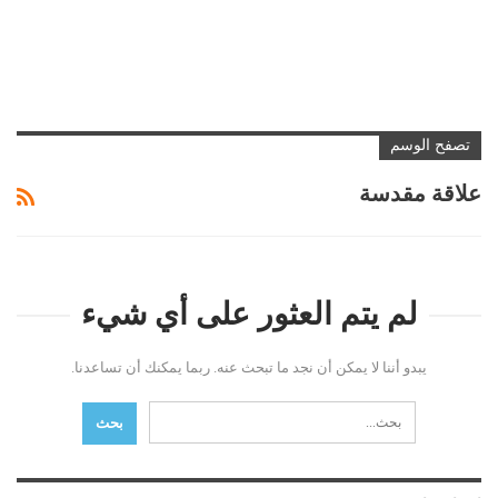
تصفح الوسم
علاقة مقدسة
لم يتم العثور على أي شيء
يبدو أننا لا يمكن أن نجد ما تبحث عنه. ربما يمكنك أن تساعدنا.