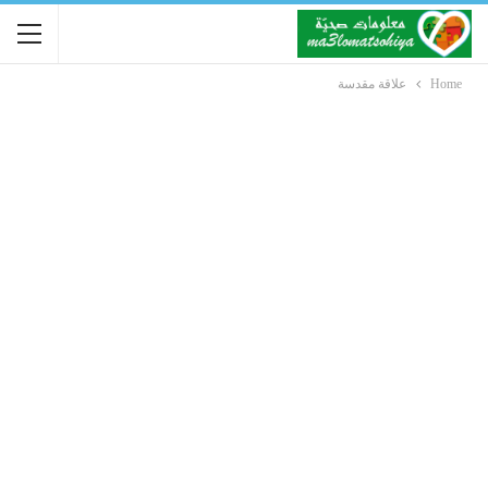
Home
علاقة مقدسة