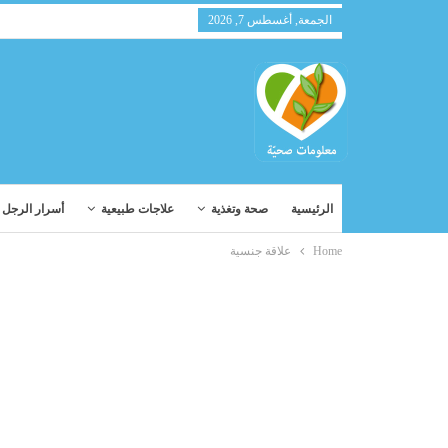
الجمعة, أغسطس 7, 2026
الرئيسية
صحة وتغذية
علاجات طبيعية
أسرار الرجل و
Home
علاقة جنسية