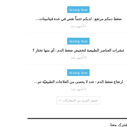
صحة وتغذية
ضغط دمكم مرتفع : لديكم حتماّ نقص في عدة فيتامينات…
6 أشهر منذ
صحة وتغذية
عشرات العناصر الطبيعية لتخفيض ضغط الدم : أي منها نختار ؟
6 أشهر منذ
صحة وتغذية
ارتفاع ضغط الدم : عدد لا يحصى من العلاجات الطبيعيّة تم…
6 أشهر منذ
تحميل المزيد من المشاركات
ترك معنا