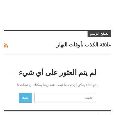
تصفح الوسم
علاقة الكذب بأوقات النهار
لم يتم العثور على أي شيء
يبدو أننا لا يمكن أن نجد ما تبحث عنه. ربما يمكنك أن تساعدنا.