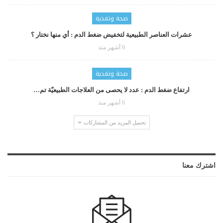
صحة وتغذية
عشرات العناصر الطبيعية لتخفيض ضغط الدم : أي منها نختار ؟
6 أشهر منذ
صحة وتغذية
ارتفاع ضغط الدم : عدد لا يحصى من العلاجات الطبيعيّة تم…
6 أشهر منذ
تحميل المزيد من المشاركات
اشترك معنا