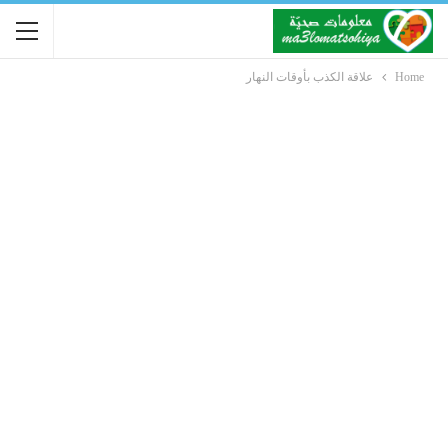
Home
علاقة الكذب بأوقات النهار