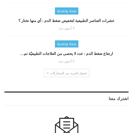
صحة وتغذية
عشرات العناصر الطبيعية لتخفيض ضغط الدم : أي منها نختار ؟
6 أشهر منذ
صحة وتغذية
ارتفاع ضغط الدم : عدد لا يحصى من العلاجات الطبيعيّة تم…
6 أشهر منذ
تحميل المزيد من المشاركات
اشترك معنا