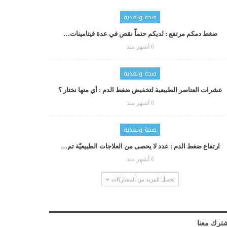
صحة وتغذية
ضغط دمكم مرتفع : لديكم حتماّ نقص في عدة فيتامينات…
6 أشهر منذ
صحة وتغذية
عشرات العناصر الطبيعية لتخفيض ضغط الدم : أي منها نختار ؟
6 أشهر منذ
صحة وتغذية
ارتفاع ضغط الدم : عدد لا يحصى من العلاجات الطبيعيّة تم…
6 أشهر منذ
تحميل المزيد من المشاركات
ترك معنا