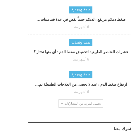
صحة وتغذية
ضغط دمكم مرتفع : لديكم حتماّ نقص في عدة فيتامينات…
6 أشهر منذ
صحة وتغذية
عشرات العناصر الطبيعية لتخفيض ضغط الدم : أي منها نختار ؟
6 أشهر منذ
صحة وتغذية
ارتفاع ضغط الدم : عدد لا يحصى من العلاجات الطبيعيّة تم…
6 أشهر منذ
تحميل المزيد من المشاركات
ترك معنا