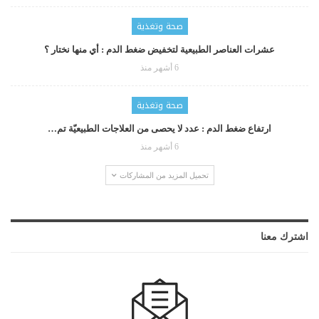
صحة وتغذية
عشرات العناصر الطبيعية لتخفيض ضغط الدم : أي منها نختار ؟
6 أشهر منذ
صحة وتغذية
ارتفاع ضغط الدم : عدد لا يحصى من العلاجات الطبيعيّة تم…
6 أشهر منذ
تحميل المزيد من المشاركات
اشترك معنا