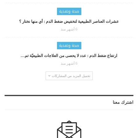
صحة وتغذية
عشرات العناصر الطبيعية لتخفيض ضغط الدم : أي منها نختار ؟
6 أشهر منذ
صحة وتغذية
ارتفاع ضغط الدم : عدد لا يحصى من العلاجات الطبيعيّة تم…
6 أشهر منذ
تحميل المزيد من المشاركات
اشترك معنا