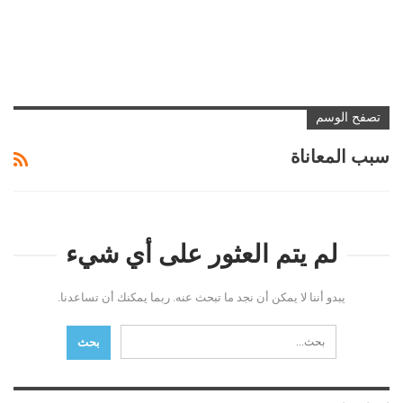
تصفح الوسم
سبب المعاناة
لم يتم العثور على أي شيء
يبدو أننا لا يمكن أن نجد ما تبحث عنه. ربما يمكنك أن تساعدنا.