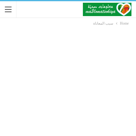
Home
سبب المعاناة