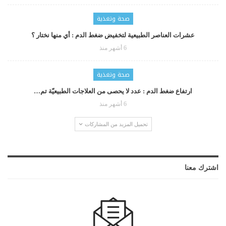
صحة وتغذية
عشرات العناصر الطبيعية لتخفيض ضغط الدم : أي منها نختار ؟
6 أشهر منذ
صحة وتغذية
ارتفاع ضغط الدم : عدد لا يحصى من العلاجات الطبيعيّة تم…
6 أشهر منذ
تحميل المزيد من المشاركات
اشترك معنا