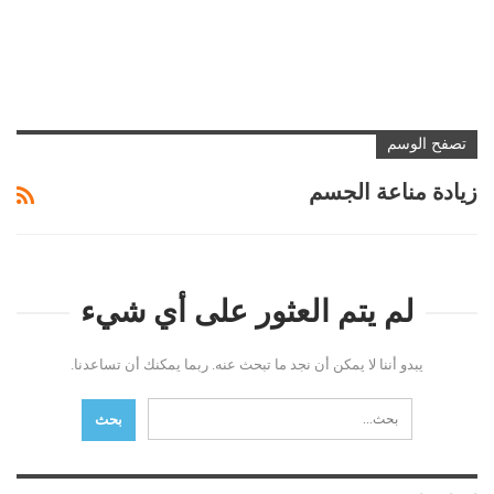
تصفح الوسم
زيادة مناعة الجسم
لم يتم العثور على أي شيء
يبدو أننا لا يمكن أن نجد ما تبحث عنه. ربما يمكنك أن تساعدنا.