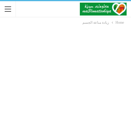
Home
زيادة مناعة الجسم