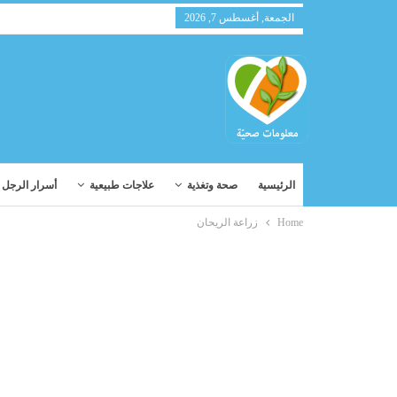
الجمعة, أغسطس 7, 2026
الرئيسية
صحة وتغذية
علاجات طبيعية
أسرار الرجل و
Home
زراعة الريحان