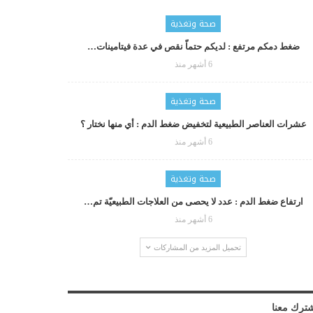
صحة وتغذية
ضغط دمكم مرتفع : لديكم حتماّ نقص في عدة فيتامينات…
6 أشهر منذ
صحة وتغذية
عشرات العناصر الطبيعية لتخفيض ضغط الدم : أي منها نختار ؟
6 أشهر منذ
صحة وتغذية
ارتفاع ضغط الدم : عدد لا يحصى من العلاجات الطبيعيّة تم…
6 أشهر منذ
تحميل المزيد من المشاركات
ترك معنا