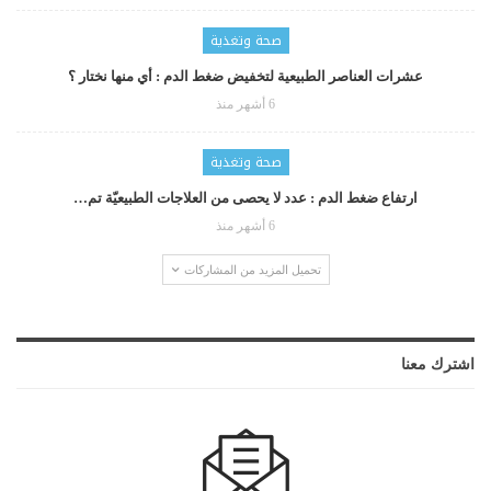
صحة وتغذية
عشرات العناصر الطبيعية لتخفيض ضغط الدم : أي منها نختار ؟
6 أشهر منذ
صحة وتغذية
ارتفاع ضغط الدم : عدد لا يحصى من العلاجات الطبيعيّة تم…
6 أشهر منذ
تحميل المزيد من المشاركات
اشترك معنا