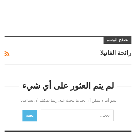
تصفح الوسم
رائحة الفانيلا
لم يتم العثور على أي شيء
يبدو أننا لا يمكن أن نجد ما تبحث عنه. ربما يمكنك أن تساعدنا.