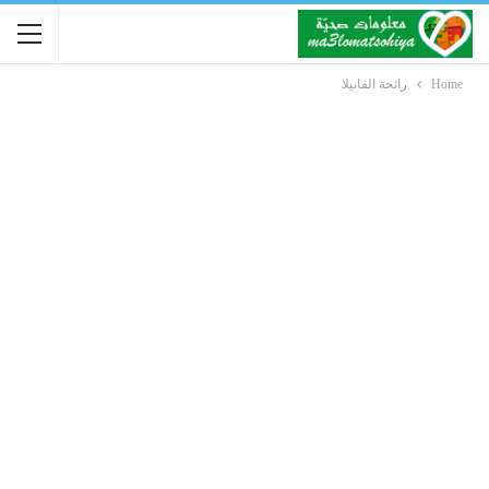
Home
رائحة الفانيلا