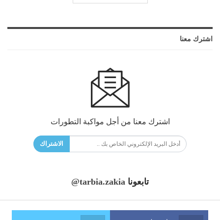
اشترك معنا
اشترك معنا من أجل مواكبة التطورات
الاشتراك
تابعونا
@tarbia.zakia