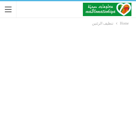
Home
تنظيف الرئتين