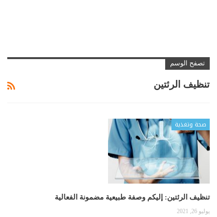
تصفح الوسم
تنظيف الرئتين
صحة وتغذية
تنظيف الرئتين: إليكم وصفة طبيعية مضمونة الفعالية
يوليو 26, 2021