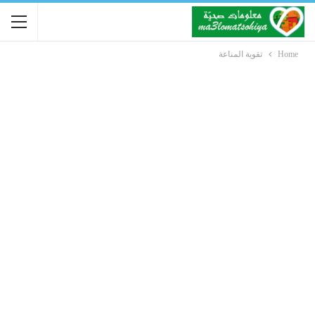
Home
تقوية المناعة