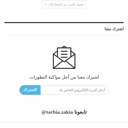
تحميل المزيد من المشاركات
اشترك معنا
اشترك معنا من أجل مواكبة التطورات
الاشتراك
تابعونا
@tarbia.zakia