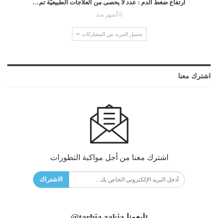
ارتفاع ضغط الدم : عدد لا يحصى من العلاجات الطبيعيّة تم…
6 أشهر منذ
تحميل المزيد من المشاركات
اشترك معنا
اشترك معنا من أجل مواكبة التطورات
الاشتراك
تابعونا
@tarbia.zakia