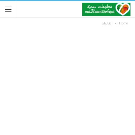
Home
الفانيليا