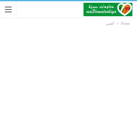
Home
الغنى