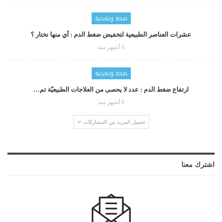
صحة وتغذية
عشرات العناصر الطبيعية لتخفيض ضغط الدم : أي منها نختار ؟
6 أشهر منذ
صحة وتغذية
ارتفاع ضغط الدم : عدد لا يحصى من العلاجات الطبيعيّة تم…
6 أشهر منذ
تحميل المزيد من المشاركات
اشترك معنا