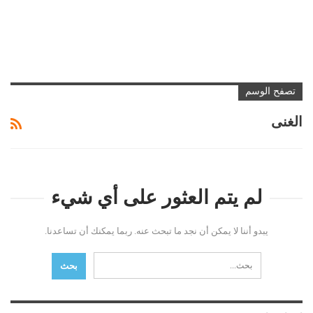
تصفح الوسم
الغنى
لم يتم العثور على أي شيء
يبدو أننا لا يمكن أن نجد ما تبحث عنه. ربما يمكنك أن تساعدنا.