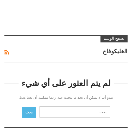
تصفح الوسم
الغليكوفاج
لم يتم العثور على أي شيء
يبدو أننا لا يمكن أن نجد ما تبحث عنه. ربما يمكنك أن تساعدنا.