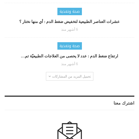
صحة وتغذية
عشرات العناصر الطبيعية لتخفيض ضغط الدم : أي منها نختار ؟
6 أشهر منذ
صحة وتغذية
ارتفاع ضغط الدم : عدد لا يحصى من العلاجات الطبيعيّة تم…
6 أشهر منذ
تحميل المزيد من المشاركات
اشترك معنا