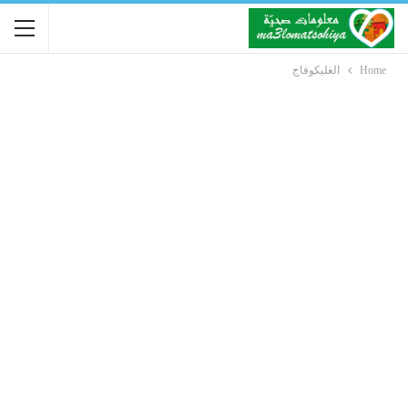
Home
الغليكوفاج