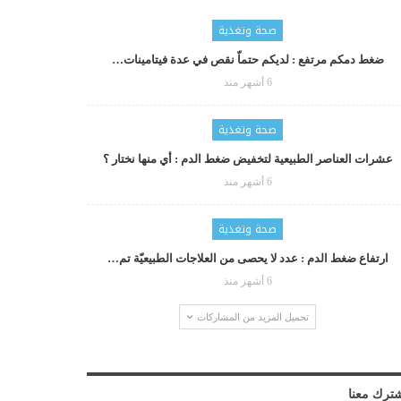
صحة وتغذية
ضغط دمكم مرتفع : لديكم حتماّ نقص في عدة فيتامينات…
6 أشهر منذ
صحة وتغذية
عشرات العناصر الطبيعية لتخفيض ضغط الدم : أي منها نختار ؟
6 أشهر منذ
صحة وتغذية
ارتفاع ضغط الدم : عدد لا يحصى من العلاجات الطبيعيّة تم…
6 أشهر منذ
تحميل المزيد من المشاركات
ترك معنا