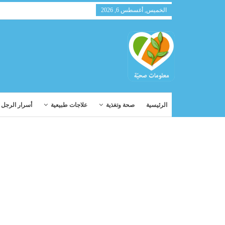
الخميس, أغسطس 6, 2026
الرئيسية
صحة وتغذية
علاجات طبيعية
أسرار الرجل و