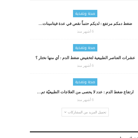
صحة وتغذية
ضغط دمكم مرتفع : لديكم حتماّ نقص في عدة فيتامينات…
6 أشهر منذ
صحة وتغذية
عشرات العناصر الطبيعية لتخفيض ضغط الدم : أي منها نختار ؟
6 أشهر منذ
صحة وتغذية
ارتفاع ضغط الدم : عدد لا يحصى من العلاجات الطبيعيّة تم…
6 أشهر منذ
تحميل المزيد من المشاركات