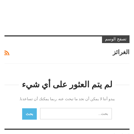
تصفح الوسم
الغرائز
لم يتم العثور على أي شيء
يبدو أننا لا يمكن أن نجد ما تبحث عنه. ربما يمكنك أن تساعدنا.