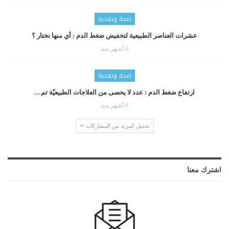
صحة وتغذية
عشرات العناصر الطبيعية لتخفيض ضغط الدم : أي منها نختار ؟
6 أشهر منذ
صحة وتغذية
ارتفاع ضغط الدم : عدد لا يحصى من العلاجات الطبيعيّة تم…
6 أشهر منذ
تحميل المزيد من المشاركات
اشترك معنا