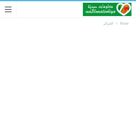
Home
الغرائز