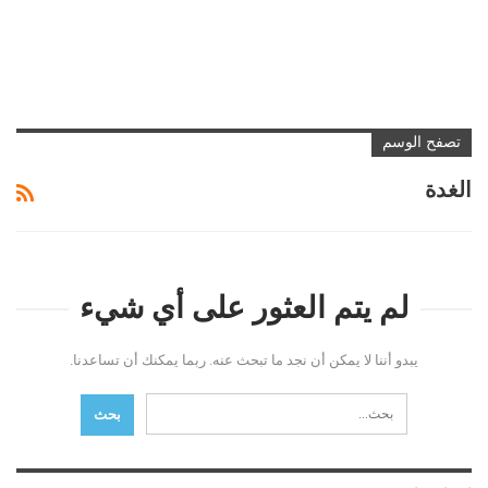
تصفح الوسم
الغدة
لم يتم العثور على أي شيء
يبدو أننا لا يمكن أن نجد ما تبحث عنه. ربما يمكنك أن تساعدنا.