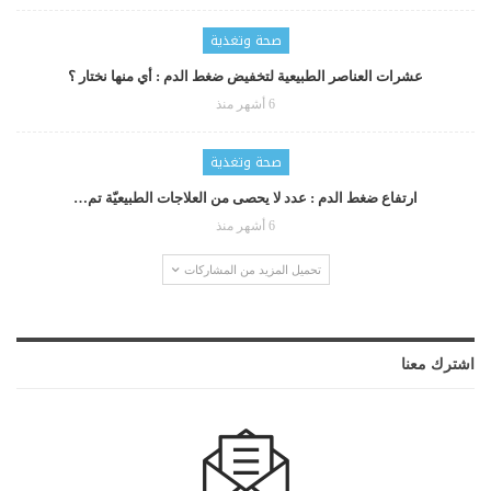
صحة وتغذية
عشرات العناصر الطبيعية لتخفيض ضغط الدم : أي منها نختار ؟
6 أشهر منذ
صحة وتغذية
ارتفاع ضغط الدم : عدد لا يحصى من العلاجات الطبيعيّة تم…
6 أشهر منذ
تحميل المزيد من المشاركات
اشترك معنا