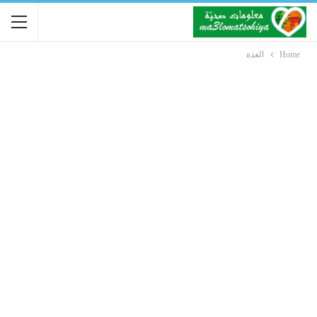
Home
الغدة