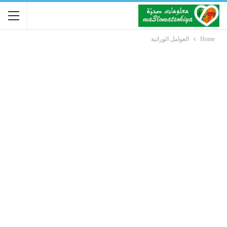
Home
العوامل الوراثية