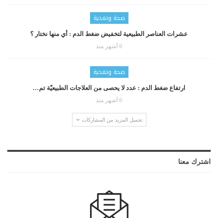
صحة وتغذية
عشرات العناصر الطبيعية لتخفيض ضغط الدم : أي منها نختار ؟
6 أشهر منذ
صحة وتغذية
ارتفاع ضغط الدم : عدد لا يحصى من العلاجات الطبيعيّة تم…
6 أشهر منذ
تحميل المزيد من المشاركات
اشترك معنا