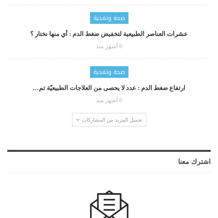
صحة وتغذية
عشرات العناصر الطبيعية لتخفيض ضغط الدم : أي منها نختار ؟
6 أشهر منذ
صحة وتغذية
ارتفاع ضغط الدم : عدد لا يحصى من العلاجات الطبيعيّة تم…
6 أشهر منذ
تحميل المزيد من المشاركات
اشترك معنا