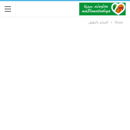
Home
العناية بالطفل