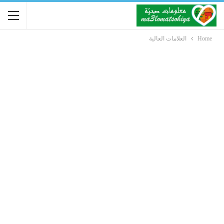
Home
العلامات العالية