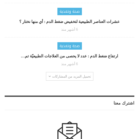
صحة وتغذية
عشرات العناصر الطبيعية لتخفيض ضغط الدم : أي منها نختار ؟
6 أشهر منذ
صحة وتغذية
ارتفاع ضغط الدم : عدد لا يحصى من العلاجات الطبيعيّة تم…
6 أشهر منذ
تحميل المزيد من المشاركات
اشترك معنا