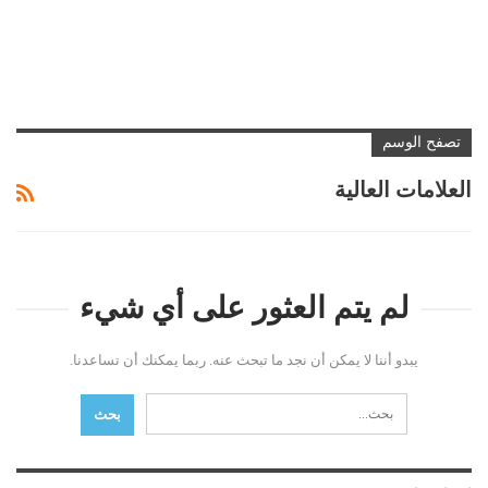
تصفح الوسم
العلامات العالية
لم يتم العثور على أي شيء
يبدو أننا لا يمكن أن نجد ما تبحث عنه. ربما يمكنك أن تساعدنا.