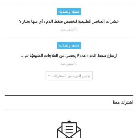
صحة وتغذية
عشرات العناصر الطبيعية لتخفيض ضغط الدم : أي منها نختار ؟
6 أشهر منذ
صحة وتغذية
ارتفاع ضغط الدم : عدد لا يحصى من العلاجات الطبيعيّة تم…
6 أشهر منذ
تحميل المزيد من المشاركات
اشترك معنا