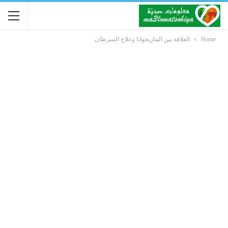
Home
العلاقة بين الماريجوانا وعلاج السرطان