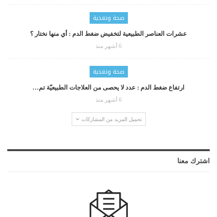
صحة وتغذية
عشرات العناصر الطبيعية لتخفيض ضغط الدم : أي منها نختار ؟
6 أشهر منذ
صحة وتغذية
ارتفاع ضغط الدم : عدد لا يحصى من العلاجات الطبيعيّة تم…
6 أشهر منذ
تحميل المزيد من المشاركات
اشترك معنا