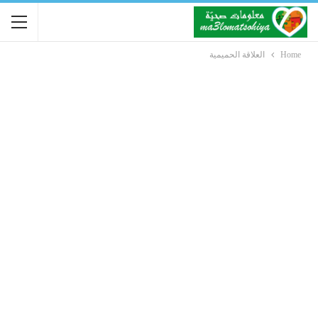
Home
العلاقة الحميمية