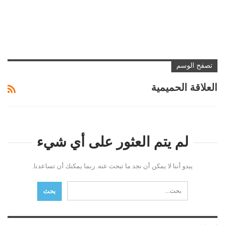
تصفح الوسم
العلاقة الحميمية
لم يتم العثور على أي شيء
يبدو أننا لا يمكن أن نجد ما تبحث عنه. ربما يمكنك أن تساعدنا.