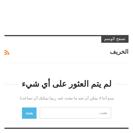
تصفح الوسم
الخريف
لم يتم العثور على أي شيء
يبدو أننا لا يمكن أن نجد ما تبحث عنه. ربما يمكنك أن تساعدنا.