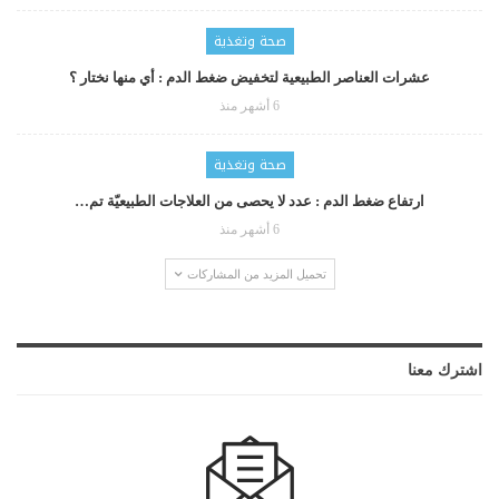
صحة وتغذية
عشرات العناصر الطبيعية لتخفيض ضغط الدم : أي منها نختار ؟
6 أشهر منذ
صحة وتغذية
ارتفاع ضغط الدم : عدد لا يحصى من العلاجات الطبيعيّة تم…
6 أشهر منذ
تحميل المزيد من المشاركات
اشترك معنا