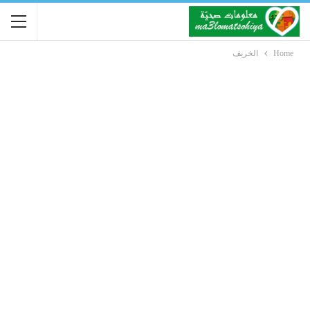
Home
الخريف