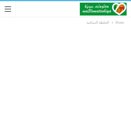
Home
الجلطة الدماغية