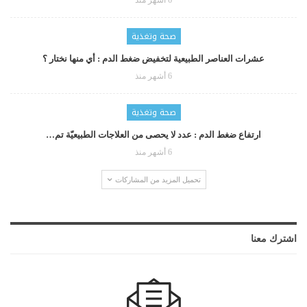
صحة وتغذية
عشرات العناصر الطبيعية لتخفيض ضغط الدم : أي منها نختار ؟
6 أشهر منذ
صحة وتغذية
ارتفاع ضغط الدم : عدد لا يحصى من العلاجات الطبيعيّة تم…
6 أشهر منذ
تحميل المزيد من المشاركات
اشترك معنا