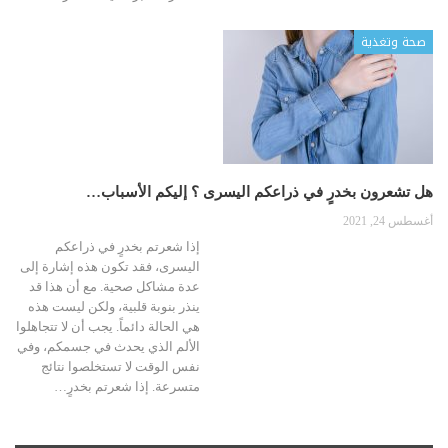
صحة وتغذية
هل تشعرون بخدرٍ في ذراعكم اليسرى ؟ إليكم الأسباب…
أغسطس 24, 2021
إذا شعرتم بخدرٍ في ذراعكم
اليسرى، فقد تكون هذه إشارة إلى
عدة مشاكل صحية. مع أن هذا قد
ينذر بنوبة قلبية، ولكن ليست هذه
هي الحالة دائماً. يجب أن لا تتجاهلوا
الألم الذي يحدث في جسمكم، وفي
نفس الوقت لا تستخلصوا نتائج
متسرعة. إذا شعرتم بخدرٍ…