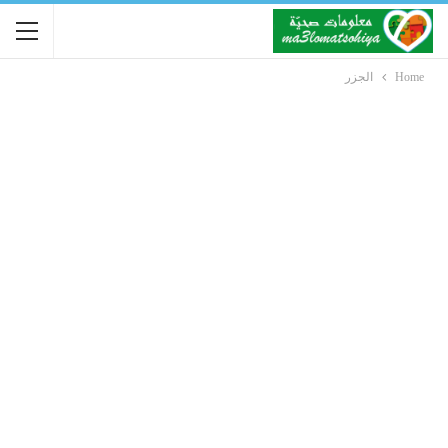
Home
الجزر