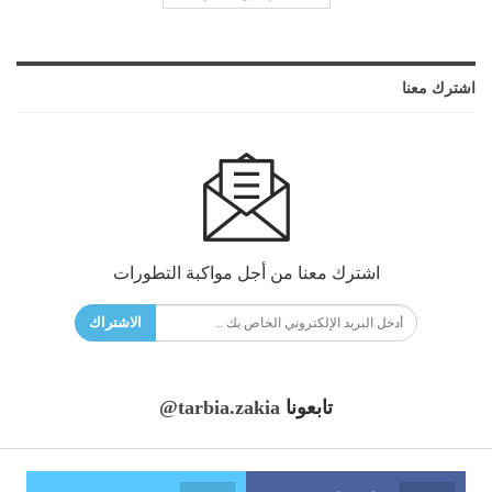
اشترك معنا
اشترك معنا من أجل مواكبة التطورات
الاشتراك
تابعونا
@tarbia.zakia