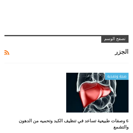
تصفح الوسم
الجزر
صحة وتغذية
6 وصفات طبيعية تساعد في تنظيف الكبد وتحميه من الدهون
والتشمع