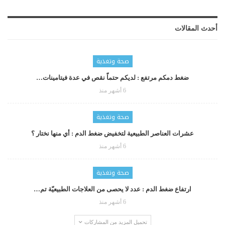
أحدث المقالات
صحة وتغذية
ضغط دمكم مرتفع : لديكم حتماّ نقص في عدة فيتامينات…
6 أشهر منذ
صحة وتغذية
عشرات العناصر الطبيعية لتخفيض ضغط الدم : أي منها نختار ؟
6 أشهر منذ
صحة وتغذية
ارتفاع ضغط الدم : عدد لا يحصى من العلاجات الطبيعيّة تم…
6 أشهر منذ
تحميل المزيد من المشاركات