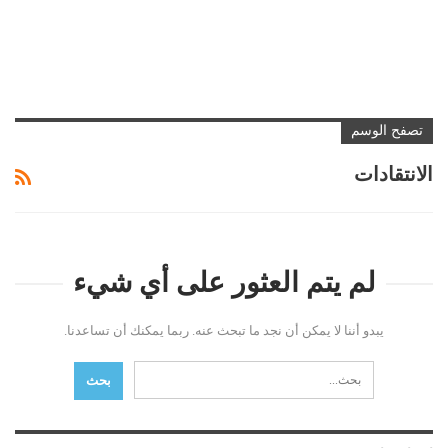
تصفح الوسم
الانتقادات
لم يتم العثور على أي شيء
يبدو أننا لا يمكن أن نجد ما تبحث عنه. ربما يمكنك أن تساعدنا.