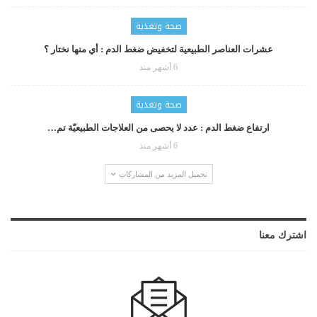
صحة وتغذية
عشرات العناصر الطبيعية لتخفيض ضغط الدم : أي منها نختار ؟
6 أشهر منذ
صحة وتغذية
ارتفاع ضغط الدم : عدد لا يحصى من العلاجات الطبيعيّة تم…
6 أشهر منذ
تحميل المزيد من المشاركات
اشترك معنا