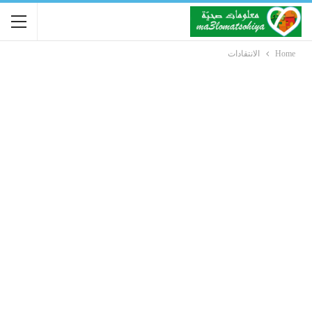
Home
الانتقادات