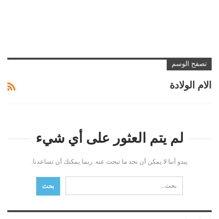
تصفح الوسم
الام الولادة
لم يتم العثور على أي شيء
يبدو أننا لا يمكن أن نجد ما تبحث عنه. ربما يمكنك أن تساعدنا.