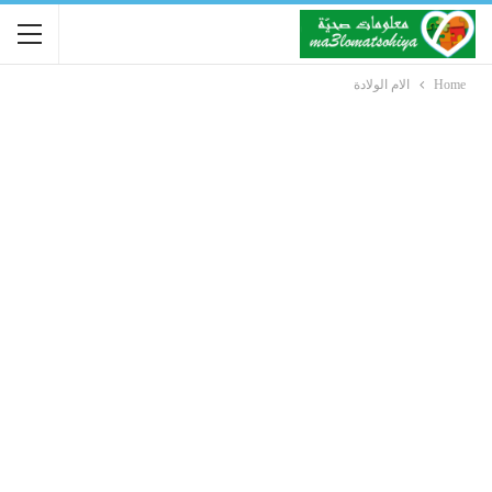
Home
الام الولادة