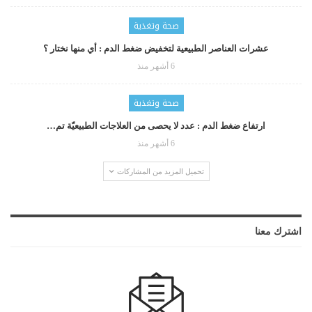
صحة وتغذية
عشرات العناصر الطبيعية لتخفيض ضغط الدم : أي منها نختار ؟
6 أشهر منذ
صحة وتغذية
ارتفاع ضغط الدم : عدد لا يحصى من العلاجات الطبيعيّة تم…
6 أشهر منذ
تحميل المزيد من المشاركات
اشترك معنا