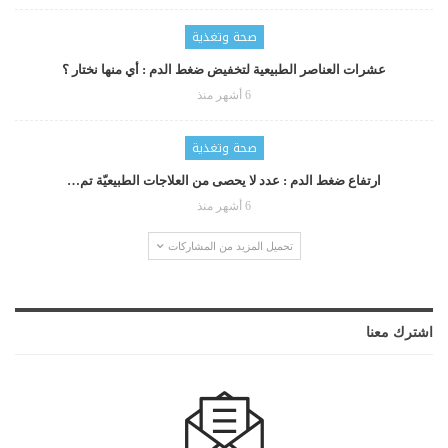
صحة وتغذية
عشرات العناصر الطبيعية لتخفيض ضغط الدم : أي منها نختار ؟
6 أشهر منذ
صحة وتغذية
ارتفاع ضغط الدم : عدد لا يحصى من العلاجات الطبيعيّة تم…
6 أشهر منذ
تحميل المزيد من المشاركات
اشترك معنا