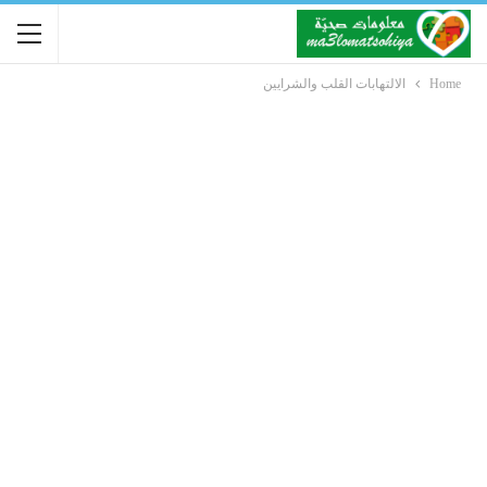
Home
الالتهابات القلب والشرايين