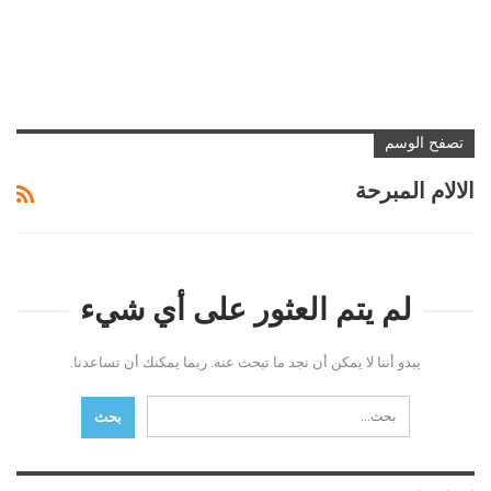
تصفح الوسم
الالام المبرحة
لم يتم العثور على أي شيء
يبدو أننا لا يمكن أن نجد ما تبحث عنه. ربما يمكنك أن تساعدنا.