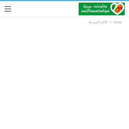
Home
الالام المبرحة