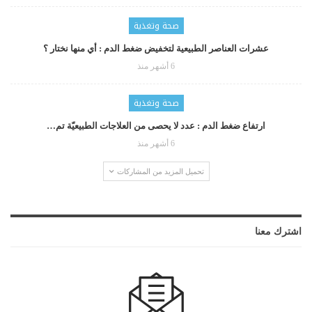
صحة وتغذية
عشرات العناصر الطبيعية لتخفيض ضغط الدم : أي منها نختار ؟
6 أشهر منذ
صحة وتغذية
ارتفاع ضغط الدم : عدد لا يحصى من العلاجات الطبيعيّة تم…
6 أشهر منذ
تحميل المزيد من المشاركات
اشترك معنا