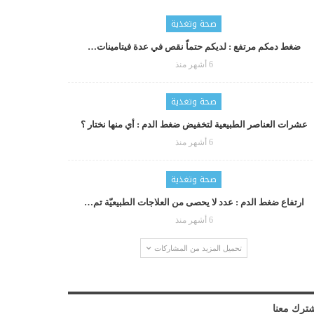
صحة وتغذية
ضغط دمكم مرتفع : لديكم حتماّ نقص في عدة فيتامينات…
6 أشهر منذ
صحة وتغذية
عشرات العناصر الطبيعية لتخفيض ضغط الدم : أي منها نختار ؟
6 أشهر منذ
صحة وتغذية
ارتفاع ضغط الدم : عدد لا يحصى من العلاجات الطبيعيّة تم…
6 أشهر منذ
تحميل المزيد من المشاركات
ترك معنا