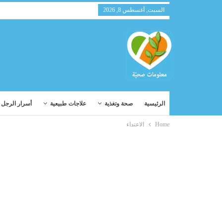
السبت, أغسطس 8, 2026
الرئيسية
صحة وتغذية
علاجات طبيعية
أسرار الرجل و
Home
الاعتداء