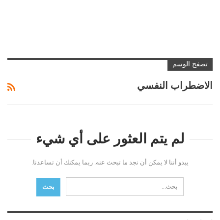
تصفح الوسم
الاضطراب النفسي
لم يتم العثور على أي شيء
يبدو أننا لا يمكن أن نجد ما تبحث عنه. ربما يمكنك أن تساعدنا.