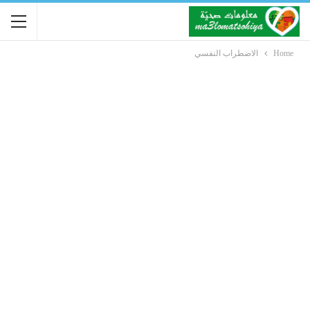
Home
الاضطراب النفسي