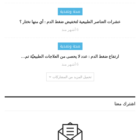
صحة وتغذية
عشرات العناصر الطبيعية لتخفيض ضغط الدم : أي منها نختار ؟
6 أشهر منذ
صحة وتغذية
ارتفاع ضغط الدم : عدد لا يحصى من العلاجات الطبيعيّة تم…
6 أشهر منذ
تحميل المزيد من المشاركات
اشترك معنا