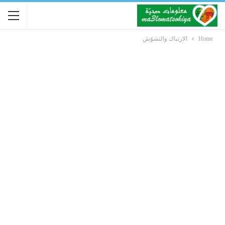
Home
الارتباك والتشوّش