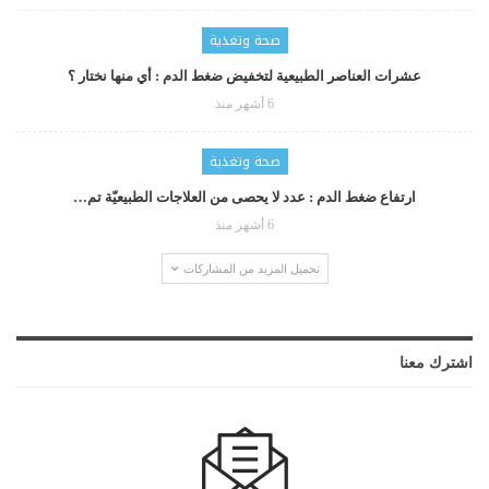
صحة وتغذية
عشرات العناصر الطبيعية لتخفيض ضغط الدم : أي منها نختار ؟
6 أشهر منذ
صحة وتغذية
ارتفاع ضغط الدم : عدد لا يحصى من العلاجات الطبيعيّة تم…
6 أشهر منذ
تحميل المزيد من المشاركات
اشترك معنا