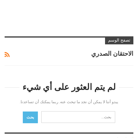
تصفح الوسم
الاحتقان الصدري
لم يتم العثور على أي شيء
يبدو أننا لا يمكن أن نجد ما تبحث عنه. ربما يمكنك أن تساعدنا.