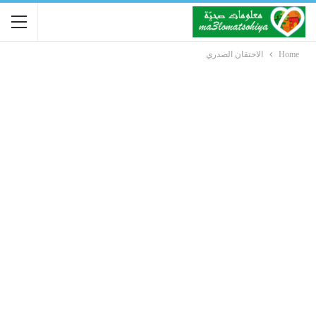
Home
الاحتقان الصدري