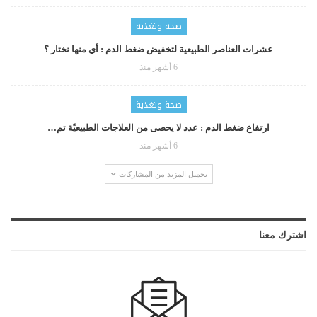
صحة وتغذية
عشرات العناصر الطبيعية لتخفيض ضغط الدم : أي منها نختار ؟
6 أشهر منذ
صحة وتغذية
ارتفاع ضغط الدم : عدد لا يحصى من العلاجات الطبيعيّة تم…
6 أشهر منذ
تحميل المزيد من المشاركات
اشترك معنا