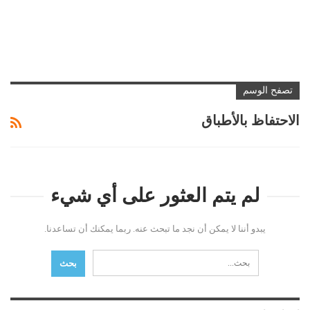
تصفح الوسم
الاحتفاظ بالأطباق
لم يتم العثور على أي شيء
يبدو أننا لا يمكن أن نجد ما تبحث عنه. ربما يمكنك أن تساعدنا.