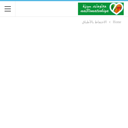
Home
الاحتفاظ بالأطباق