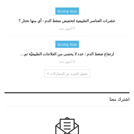
صحة وتغذية
عشرات العناصر الطبيعية لتخفيض ضغط الدم : أي منها نختار ؟
6 أشهر منذ
صحة وتغذية
ارتفاع ضغط الدم : عدد لا يحصى من العلاجات الطبيعيّة تم…
6 أشهر منذ
تحميل المزيد من المشاركات
اشترك معنا