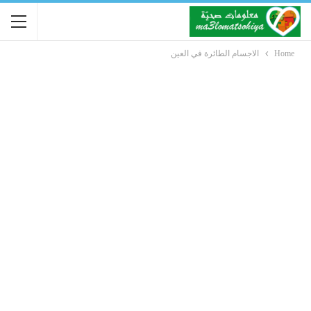
Home
الاجسام الطائرة في العين