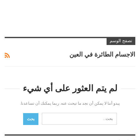
تصفح الوسم
الاجسام الطائرة في العين
لم يتم العثور على أي شيء
يبدو أننا لا يمكن أن نجد ما تبحث عنه. ربما يمكنك أن تساعدنا.