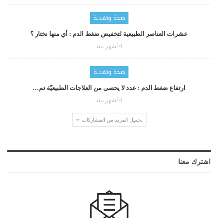
صحة وتغذية
عشرات العناصر الطبيعية لتخفيض ضغط الدم : أي منها نختار ؟
6 أشهر منذ
صحة وتغذية
ارتفاع ضغط الدم : عدد لا يحصى من العلاجات الطبيعيّة تم…
6 أشهر منذ
تحميل المزيد من المشاركات
اشترك معنا