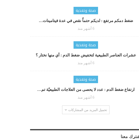
صحة وتغذية
ضغط دمكم مرتفع : لديكم حتماّ نقص في عدة فيتامينات…
6 أشهر منذ
صحة وتغذية
عشرات العناصر الطبيعية لتخفيض ضغط الدم : أي منها نختار ؟
6 أشهر منذ
صحة وتغذية
ارتفاع ضغط الدم : عدد لا يحصى من العلاجات الطبيعيّة تم…
6 أشهر منذ
تحميل المزيد من المشاركات
ترك معنا