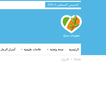
الخميس, أغسطس 6, 2026
الرئيسية
صحة وتغذية
علاجات طبيعية
أسرار الرجل و
Home
الابراج