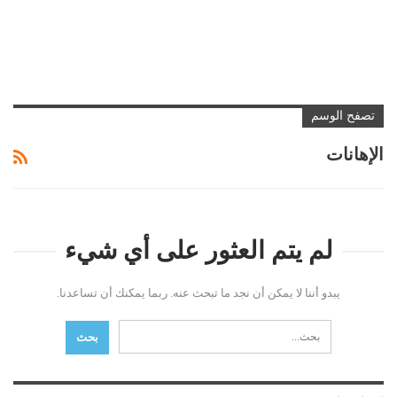
تصفح الوسم
الإهانات
لم يتم العثور على أي شيء
يبدو أننا لا يمكن أن نجد ما تبحث عنه. ربما يمكنك أن تساعدنا.