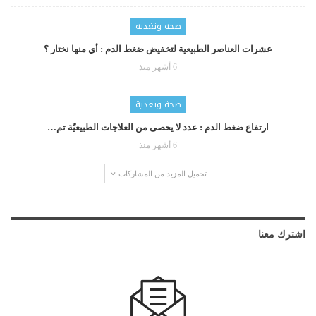
صحة وتغذية
عشرات العناصر الطبيعية لتخفيض ضغط الدم : أي منها نختار ؟
6 أشهر منذ
صحة وتغذية
ارتفاع ضغط الدم : عدد لا يحصى من العلاجات الطبيعيّة تم…
6 أشهر منذ
تحميل المزيد من المشاركات
اشترك معنا