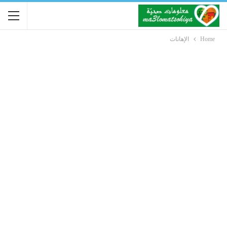
Home
الإهانات