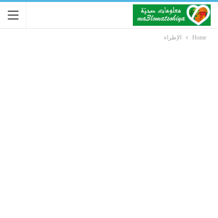
Home
الإطراء