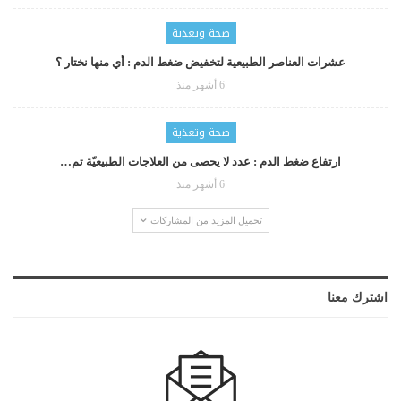
صحة وتغذية
عشرات العناصر الطبيعية لتخفيض ضغط الدم : أي منها نختار ؟
6 أشهر منذ
صحة وتغذية
ارتفاع ضغط الدم : عدد لا يحصى من العلاجات الطبيعيّة تم…
6 أشهر منذ
تحميل المزيد من المشاركات
اشترك معنا