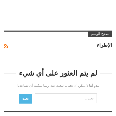
تصفح الوسم
الإطراء
لم يتم العثور على أي شيء
يبدو أننا لا يمكن أن نجد ما تبحث عنه. ربما يمكنك أن تساعدنا.