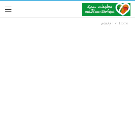
Home
الإختناق