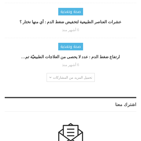
صحة وتغذية
عشرات العناصر الطبيعية لتخفيض ضغط الدم : أي منها نختار ؟
6 أشهر منذ
صحة وتغذية
ارتفاع ضغط الدم : عدد لا يحصى من العلاجات الطبيعيّة تم…
6 أشهر منذ
تحميل المزيد من المشاركات
اشترك معنا