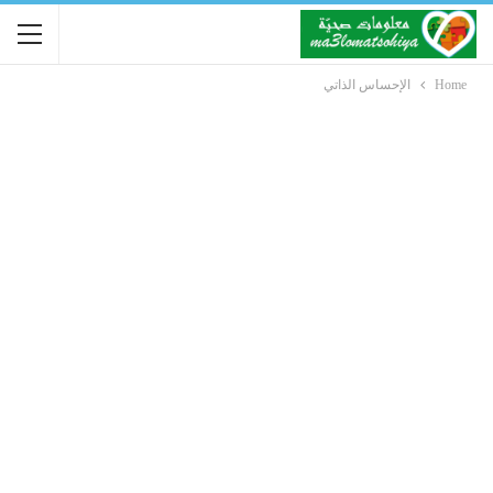
Home
الإحساس الذاتي