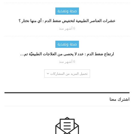
صحة وتغذية
عشرات العناصر الطبيعية لتخفيض ضغط الدم : أي منها نختار ؟
6 أشهر منذ
صحة وتغذية
ارتفاع ضغط الدم : عدد لا يحصى من العلاجات الطبيعيّة تم…
6 أشهر منذ
تحميل المزيد من المشاركات
اشترك معنا