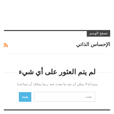
تصفح الوسم
الإحساس الذاتي
لم يتم العثور على أي شيء
يبدو أننا لا يمكن أن نجد ما تبحث عنه. ربما يمكنك أن تساعدنا.