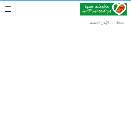
Home
الإبداع الحقيقي