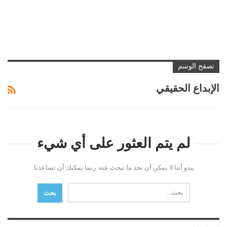
تصفح الوسم
الإبداع الحقيقي
لم يتم العثور على أي شيء
يبدو أننا لا يمكن أن نجد ما تبحث عنه. ربما يمكنك أن تساعدنا.