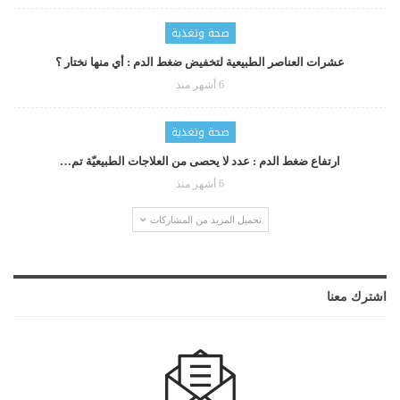
صحة وتغذية
عشرات العناصر الطبيعية لتخفيض ضغط الدم : أي منها نختار ؟
6 أشهر منذ
صحة وتغذية
ارتفاع ضغط الدم : عدد لا يحصى من العلاجات الطبيعيّة تم…
6 أشهر منذ
تحميل المزيد من المشاركات
اشترك معنا