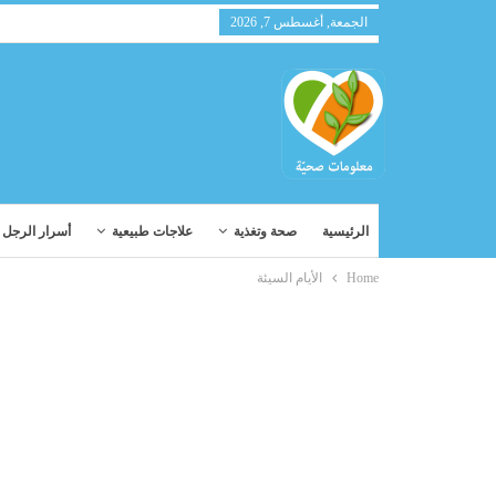
الجمعة, أغسطس 7, 2026
الرئيسية
صحة وتغذية
علاجات طبيعية
أسرار الرجل و
Home
الأيام السيئة