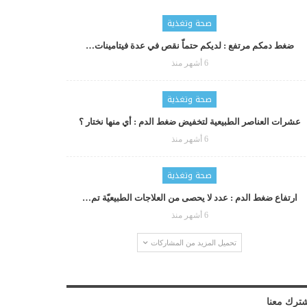
صحة وتغذية
ضغط دمكم مرتفع : لديكم حتماّ نقص في عدة فيتامينات…
6 أشهر منذ
صحة وتغذية
عشرات العناصر الطبيعية لتخفيض ضغط الدم : أي منها نختار ؟
6 أشهر منذ
صحة وتغذية
ارتفاع ضغط الدم : عدد لا يحصى من العلاجات الطبيعيّة تم…
6 أشهر منذ
تحميل المزيد من المشاركات
ترك معنا